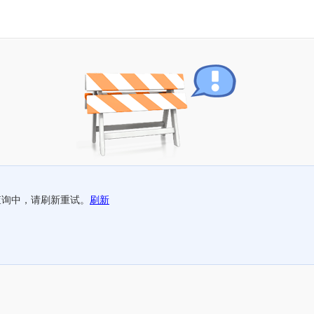
查询中，请刷新重试。
刷新