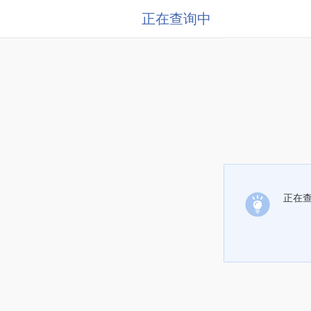
正在查询中
正在