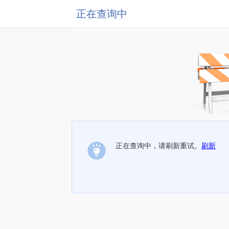
正在查询中
正在查询中，请刷新重试。
刷新